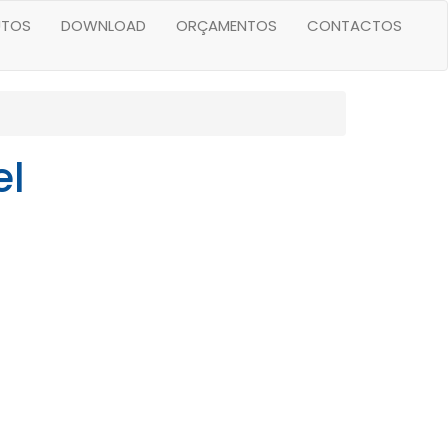
UTOS
DOWNLOAD
ORÇAMENTOS
CONTACTOS
el