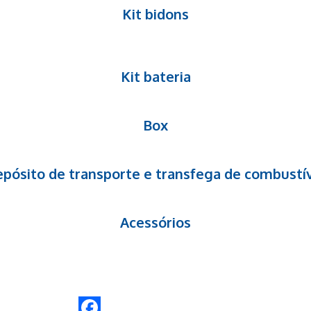
Kit bidons
Kit bateria
Box
pósito de transporte e transfega de combustí
Acessórios