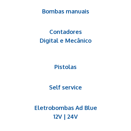
Bombas manuais
Contadores
Digital e Mecânico
Pistolas
Self service
Eletrobombas Ad Blue
12V | 24V