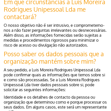
Em que circunstâncias a Luis Moreira
Rodrigues Unipessoal Lda me
contactará?
O nosso objetivo não é ser intrusivo, e comprometemo-
nos a não fazer perguntas irrelevantes ou desnecessárias.
Além disso, as informações fornecidas serão sujeitas a
medidas e procedimentos rigorosos para minimizar o
risco de acesso ou divulgação não autorizados.
Posso saber os dados pessoais que a
organização mantém sobre mim?
A seu pedido, a Luis Moreira Rodrigues Unipessoal Lda
pode confirmar quais as informações que temos sobre si
e como são processadas. Se a Luis Moreira Rodrigues
Unipessoal Lda tiver dados pessoais sobre si, pode
solicitar as seguintes informações:
Identidade e os detalhes de contacto da pessoa ou
organização que determinou como e porque processar os
seus dados. Em alguns casos, este será um representante