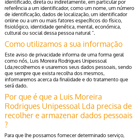
identificado, direta ou indiretamente, em particular por
referência a um identificador, como um nome, um número
de identificação, dados de localização, um identificador
online ou a um ou mais fatores específicos do físico,
fisiológico, identidade genética, mental, económica,
cultural ou social dessa pessoa natural “.
Como utilizamos a sua informação
Este aviso de privacidade informa de uma forma geral
como nós, Luis Moreira Rodrigues Unipessoal
Lda,recolhemos e usaremos seus dados pessoais, sendo
que sempre que exista recolha dos mesmos,
informaremos acerca da finalidade e do tratamento que
será dado.
Por que é que a Luis Moreira
Rodrigues Unipessoal Lda precisa de
recolher e armazenar dados pessoais
?
Para que lhe possamos fornecer determinado serviço,