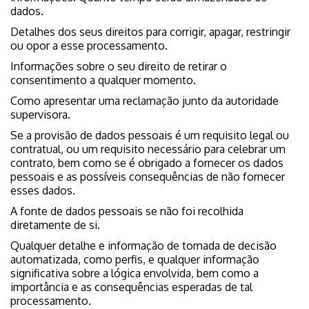
dados.
Detalhes dos seus direitos para corrigir, apagar, restringir
ou opor a esse processamento.
Informações sobre o seu direito de retirar o
consentimento a qualquer momento.
Como apresentar uma reclamação junto da autoridade
supervisora.
Se a provisão de dados pessoais é um requisito legal ou
contratual, ou um requisito necessário para celebrar um
contrato, bem como se é obrigado a fornecer os dados
pessoais e as possíveis consequências de não fornecer
esses dados.
A fonte de dados pessoais se não foi recolhida
diretamente de si.
Qualquer detalhe e informação de tomada de decisão
automatizada, como perfis, e qualquer informação
significativa sobre a lógica envolvida, bem como a
importância e as consequências esperadas de tal
processamento.