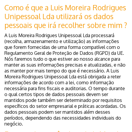
Como é que a Luis Moreira Rodrigues
Unipessoal Lda utilizará os dados
pessoais que irá recolher sobre mim ?
A Luis Moreira Rodrigues Unipessoal Lda processará
(recolha, armazenamento e utilização) as informações
que forem fornecidas de uma forma compatível com o
Regulamento Geral de Proteção de Dados (RGPD) da UE.
Nós faremos tudo o que estiver ao nosso alcance para
manter as suas informações precisas e atualizadas, e não
as manter por mais tempo do que é necessário. A Luis
Moreira Rodrigues Unipessoal Lda está obrigada a reter
informações de acordo com a lei, como informação
necessária para fins fiscais e auditorias. O tempo durante
o qual certos tipos de dados pessoais devem ser
mantidos pode também ser determinado por requisitos
específicos do setor empresarial e práticas acordadas. Os
dados pessoais podem ser mantidos além desses
períodos, dependendo das necessidades individuais do
negócio.