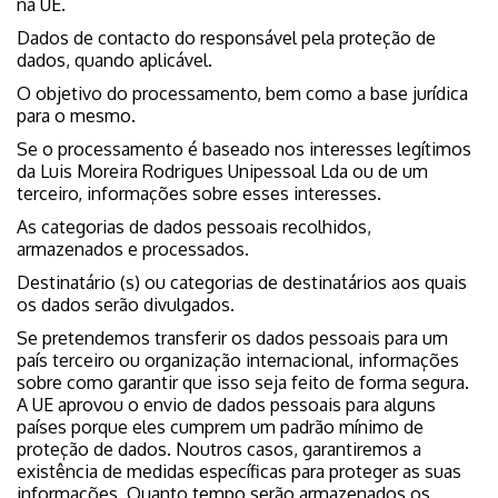
na UE.
Dados de contacto do responsável pela proteção de
dados, quando aplicável.
O objetivo do processamento, bem como a base jurídica
para o mesmo.
Se o processamento é baseado nos interesses legítimos
da Luis Moreira Rodrigues Unipessoal Lda ou de um
terceiro, informações sobre esses interesses.
As categorias de dados pessoais recolhidos,
armazenados e processados.
Destinatário (s) ou categorias de destinatários aos quais
os dados serão divulgados.
Se pretendemos transferir os dados pessoais para um
país terceiro ou organização internacional, informações
sobre como garantir que isso seja feito de forma segura.
A UE aprovou o envio de dados pessoais para alguns
países porque eles cumprem um padrão mínimo de
proteção de dados. Noutros casos, garantiremos a
existência de medidas específicas para proteger as suas
informações. Quanto tempo serão armazenados os