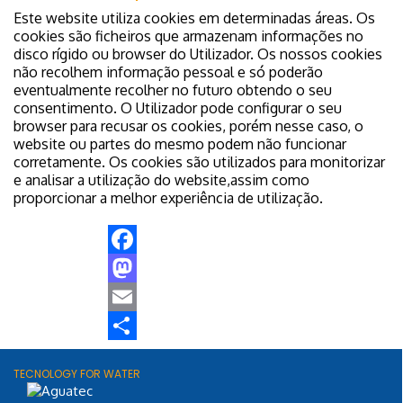
Este website utiliza cookies em determinadas áreas. Os
cookies são ficheiros que armazenam informações no
disco rígido ou browser do Utilizador. Os nossos cookies
não recolhem informação pessoal e só poderão
eventualmente recolher no futuro obtendo o seu
consentimento. O Utilizador pode configurar o seu
browser para recusar os cookies, porém nesse caso, o
website ou partes do mesmo podem não funcionar
corretamente. Os cookies são utilizados para monitorizar
e analisar a utilização do website,assim como
proporcionar a melhor experiência de utilização.
Facebook
Mastodon
Email
Share
TECNOLOGY FOR WATER