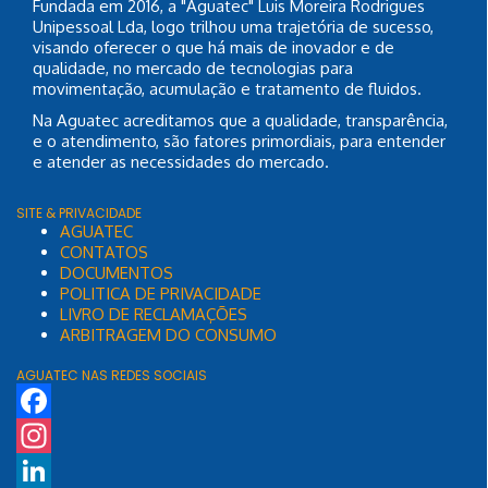
Fundada em 2016, a "Aguatec" Luis Moreira Rodrigues
Unipessoal Lda, logo trilhou uma trajetória de sucesso,
visando oferecer o que há mais de inovador e de
qualidade, no mercado de tecnologias para
movimentação, acumulação e tratamento de fluidos.
Na Aguatec acreditamos que a qualidade, transparência,
e o atendimento, são fatores primordiais, para entender
e atender as necessidades do mercado.
SITE & PRIVACIDADE
AGUATEC
CONTATOS
DOCUMENTOS
POLITICA DE PRIVACIDADE
LIVRO DE RECLAMAÇÕES
ARBITRAGEM DO CONSUMO
AGUATEC NAS REDES SOCIAIS
Facebook
Instagram