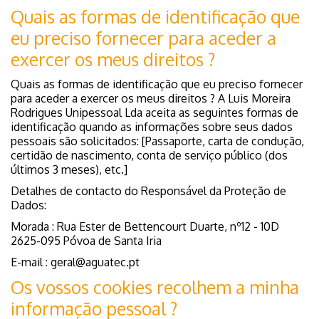
Quais as formas de identificação que
eu preciso fornecer para aceder a
exercer os meus direitos ?
Quais as formas de identificação que eu preciso fornecer
para aceder a exercer os meus direitos ? A Luis Moreira
Rodrigues Unipessoal Lda aceita as seguintes formas de
identificação quando as informações sobre seus dados
pessoais são solicitados: [Passaporte, carta de condução,
certidão de nascimento, conta de serviço público (dos
últimos 3 meses), etc.]
Detalhes de contacto do Responsável da Proteção de
Dados:
Morada : Rua Ester de Bettencourt Duarte, nº12 - 10D
2625-095 Póvoa de Santa Iria
E-mail : geral@aguatec.pt
Os vossos cookies recolhem a minha
informação pessoal ?