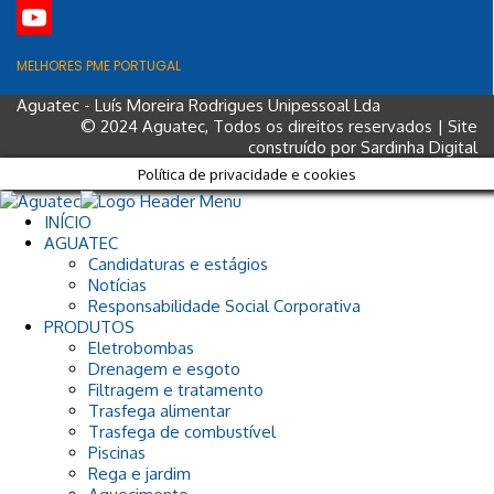
LinkedIn
YouTube
MELHORES PME PORTUGAL
Aguatec - Luís Moreira Rodrigues Unipessoal Lda
© 2024 Aguatec, Todos os direitos reservados | Site
construído por
Sardinha Digital
Política de privacidade e cookies
INÍCIO
AGUATEC
Candidaturas e estágios
Notícias
Responsabilidade Social Corporativa
PRODUTOS
Eletrobombas
Drenagem e esgoto
Filtragem e tratamento
Trasfega alimentar
Trasfega de combustível
Piscinas
Rega e jardim