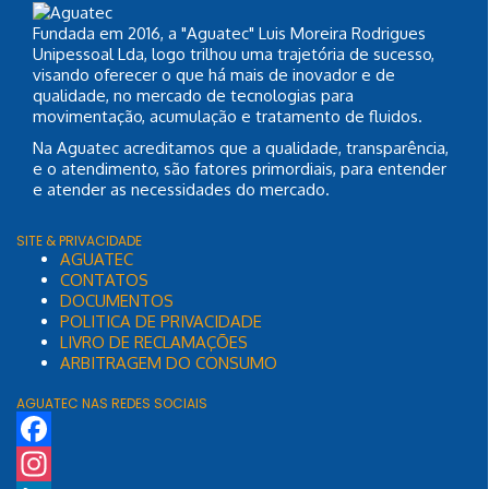
Fundada em 2016, a "Aguatec" Luis Moreira Rodrigues
Unipessoal Lda, logo trilhou uma trajetória de sucesso,
visando oferecer o que há mais de inovador e de
qualidade, no mercado de tecnologias para
movimentação, acumulação e tratamento de fluidos.
Na Aguatec acreditamos que a qualidade, transparência,
e o atendimento, são fatores primordiais, para entender
e atender as necessidades do mercado.
SITE & PRIVACIDADE
AGUATEC
CONTATOS
DOCUMENTOS
POLITICA DE PRIVACIDADE
LIVRO DE RECLAMAÇÕES
ARBITRAGEM DO CONSUMO
AGUATEC NAS REDES SOCIAIS
Facebook